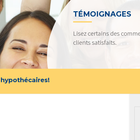
TÉMOIGNAGES
Lisez certains des comme
clients satisfaits.
 hypothécaires!