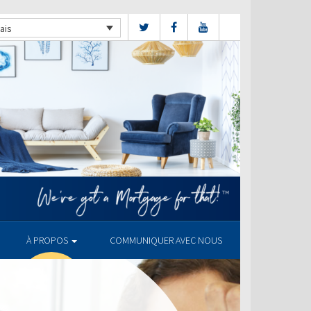
ais
À PROPOS
COMMUNIQUER AVEC NOUS