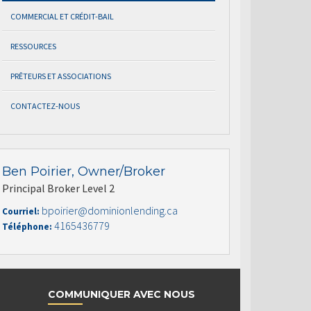
COMMERCIAL ET CRÉDIT-BAIL
RESSOURCES
PRÊTEURS ET ASSOCIATIONS
CONTACTEZ-NOUS
Ben Poirier, Owner/Broker
Principal Broker Level 2
bpoirier@dominionlending.ca
Courriel:
4165436779
Téléphone:
COMMUNIQUER AVEC NOUS