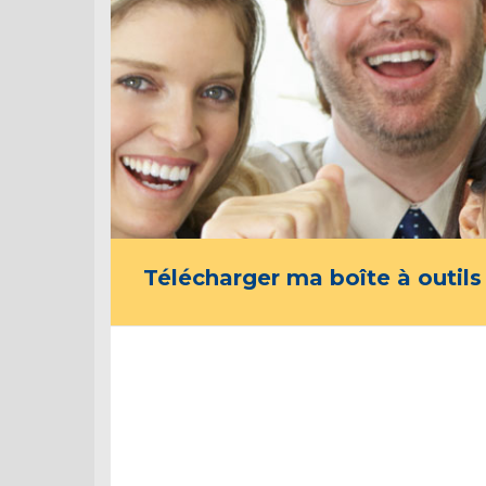
Télécharger ma boîte à outils