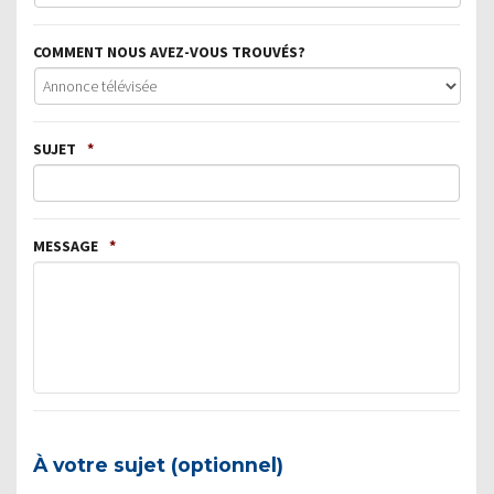
COMMENT NOUS AVEZ-VOUS TROUVÉS?
SUJET
*
MESSAGE
*
À votre sujet (optionnel)