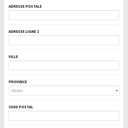
ADRESSE POSTALE
ADRESSE LIGNE 2
VILLE
PROVINCE
CODE POSTAL