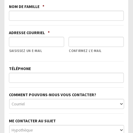
NOM DE FAMILLE
*
ADRESSE COURRIEL
*
SAISISSEZ UN E-MAIL
CONFIRMEZ L’E-MAIL
TÉLÉPHONE
COMMENT POUVONS-NOUS VOUS CONTACTER?
ME CONTACTER AU SUJET