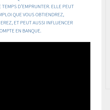
E TEMPS D’EMPRUNTER. ELLE PEUT
EMPLOI QUE VOUS OBTIENDREZ,
EREZ, ET PEUT AUSSI INFLUENCER
COMPTE EN BANQUE.