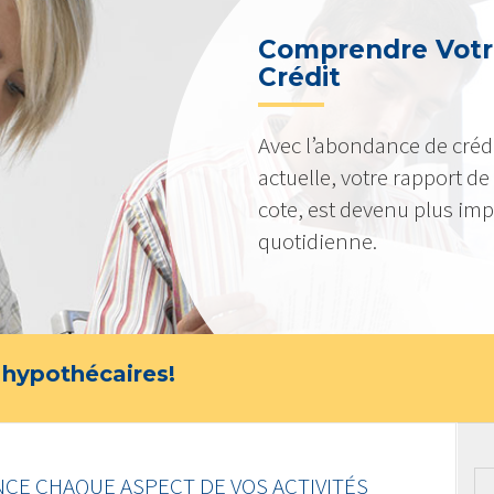
Comprendre Votr
Crédit
Avec l’abondance de crédi
actuelle, votre rapport de c
cote, est devenu plus imp
quotidienne.
 hypothécaires!
NCE CHAQUE ASPECT DE VOS ACTIVITÉS