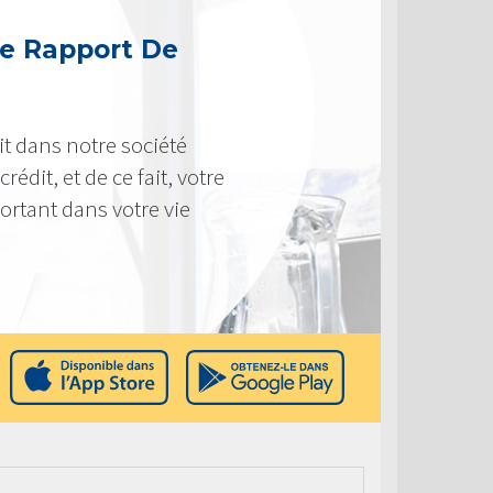
e Rapport De
t dans notre société
rédit, et de ce fait, votre
ortant dans votre vie