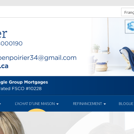
Franç
L’ACHAT D’UNE MAISON
REFINANCEMENT
BLOGUE