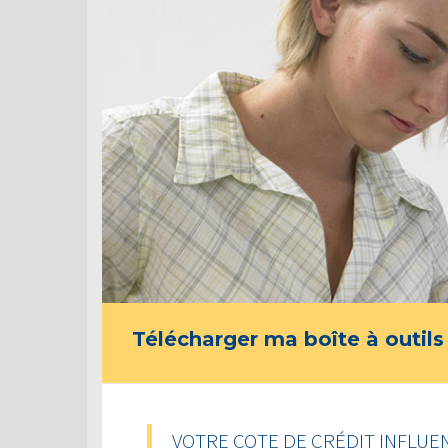
Télécharger ma boîte à outils
VOTRE COTE DE CRÉDIT INFLUE