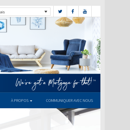
ais
À PROPOS
COMMUNIQUER AVEC NOUS