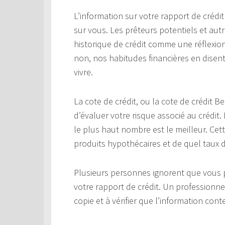
L’information sur votre rapport de crédit
sur vous. Les prêteurs potentiels et au
historique de crédit comme une réflexion
non, nos habitudes financières en disen
vivre.
La cote de crédit, ou la cote de crédit 
d’évaluer votre risque associé au crédit.
le plus haut nombre est le meilleur. Cet
produits hypothécaires et de quel taux d’
Plusieurs personnes ignorent que vous p
votre rapport de crédit. Un professionne
copie et à vérifier que l’information cont